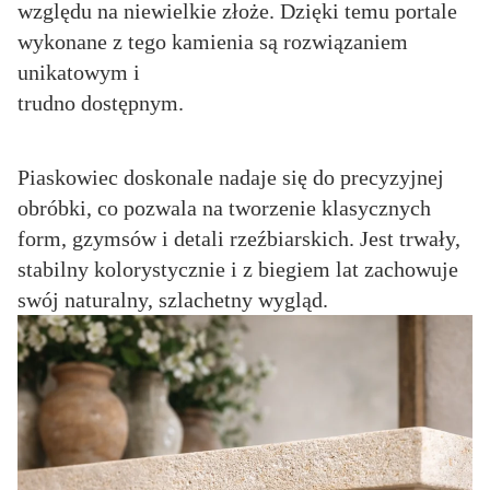
względu na niewielkie złoże. Dzięki temu portale
wykonane z tego kamienia są rozwiązaniem
unikatowym i
trudno dostępnym.
Piaskowiec doskonale nadaje się do precyzyjnej
obróbki, co pozwala na tworzenie klasycznych
form, gzymsów i detali rzeźbiarskich. Jest trwały,
stabilny kolorystycznie i z biegiem lat zachowuje
swój naturalny, szlachetny wygląd.