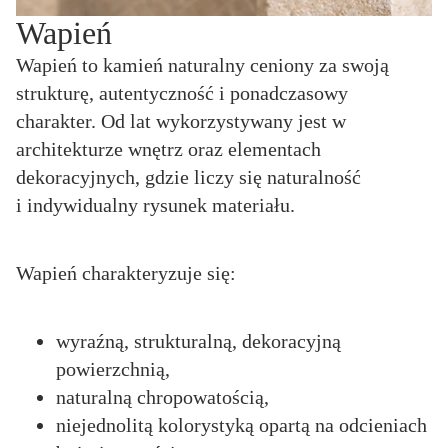
Wapień
Wapień to kamień naturalny ceniony za swoją
strukturę, autentyczność i ponadczasowy
charakter. Od lat wykorzystywany jest w
architekturze wnętrz oraz elementach
dekoracyjnych, gdzie liczy się naturalność
i indywidualny rysunek materiału.
Wapień charakteryzuje się:
wyraźną, strukturalną, dekoracyjną
powierzchnią,
naturalną chropowatością,
niejednolitą kolorystyką opartą na odcieniach