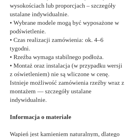
wysokościach lub proporcjach – szczegóły
ustalane indywidualnie.
• Wybrane modele mogą być wyposażone w
podświetlenie.
• Czas realizacji zamówienia: ok. 4–6
tygodni.
• Rzeźba wymaga stabilnego podłoża.
• Montaż oraz instalacja (w przypadku wersji
z oświetleniem) nie są wliczone w cenę.
Istnieje możliwość zamówienia rzeźby wraz z
montażem — szczegóły ustalane
indywidualnie.
Informacja o materiale
Wapień jest kamieniem naturalnym, dlatego