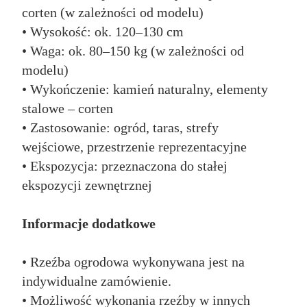
corten (w zależności od modelu)
• Wysokość: ok. 120–130 cm
• Waga: ok. 80–150 kg (w zależności od
modelu)
• Wykończenie: kamień naturalny, elementy
stalowe – corten
• Zastosowanie: ogród, taras, strefy
wejściowe, przestrzenie reprezentacyjne
• Ekspozycja: przeznaczona do stałej
ekspozycji zewnętrznej
Informacje dodatkowe
• Rzeźba ogrodowa wykonywana jest na
indywidualne zamówienie.
• Możliwość wykonania rzeźby w innych