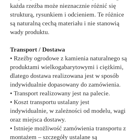
każda rzeźba może nieznacznie różnić się
strukturą, rysunkiem i odcieniem. Te różnice
są naturalną cechą materiału i nie stanowią
wady produktu.
Transport / Dostawa
• Rzeźby ogrodowe z kamienia naturalnego są
produktami wielkogabarytowymi i ciężkimi,
dlatego dostawa realizowana jest w sposób
indywidualnie dopasowany do zamówienia.
• Transport realizowany jest na palecie.
• Koszt transportu ustalany jest
indywidualnie, w zależności od modelu, wagi
oraz miejsca dostawy.
• Istnieje możliwość zamówienia transportu z
montażem – szczegóły ustalane są