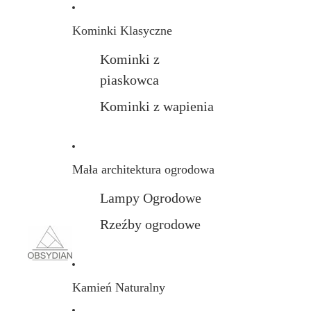
Kominki Klasyczne
Kominki z
piaskowca
Kominki z wapienia
Mała architektura ogrodowa
Lampy Ogrodowe
Rzeźby ogrodowe
Kamień Naturalny