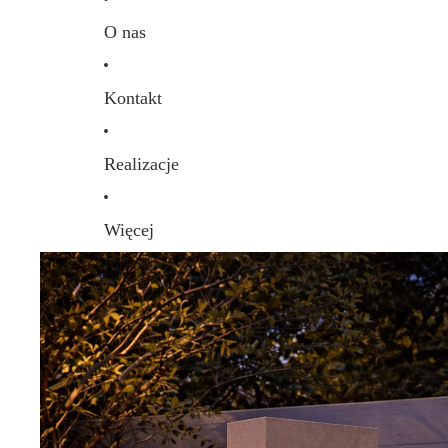
O nas
Kontakt
Realizacje
Więcej